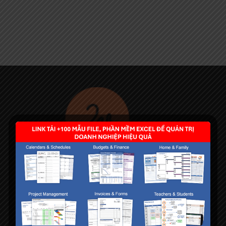
Danh mục bài viết