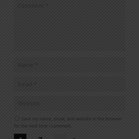
Save my name, email, and website in this browser
for the next time I comment.