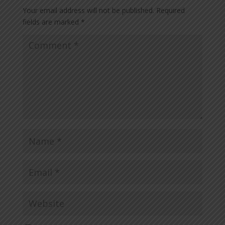
Your email address will not be published.
Required
fields are marked
*