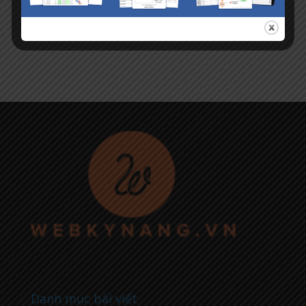
Danh mục bài viết