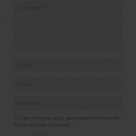
Save my name, email, and website in this browser
for the next time I comment.