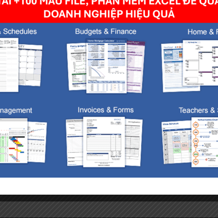
owser for the next time I comment.