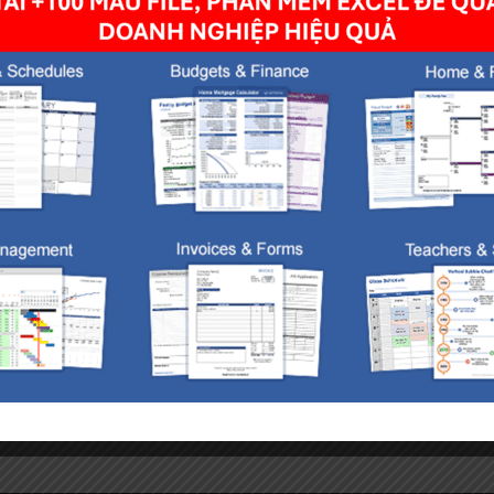
owser for the next time I comment.