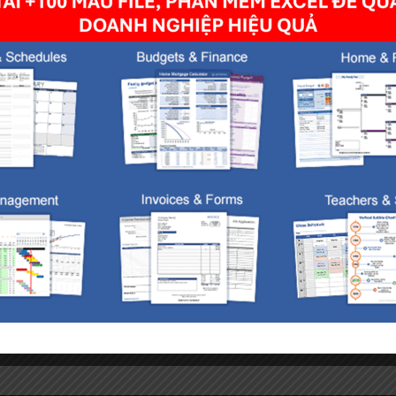
owser for the next time I comment.