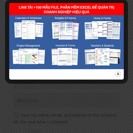
Save my name, email, and website in this browser
for the next time I comment.