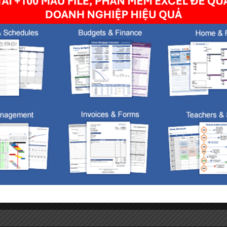
owser for the next time I comment.