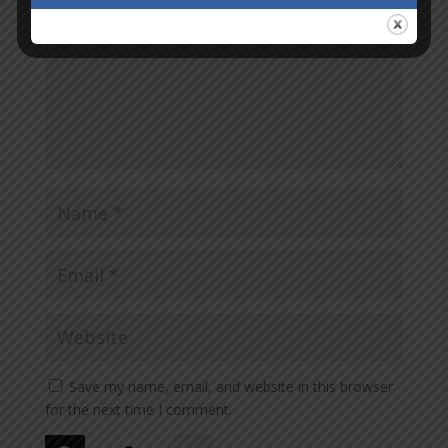
Save my name, email, and website in this browser
for the next time I comment.