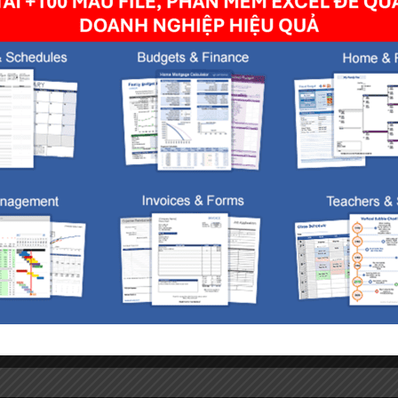
owser for the next time I comment.