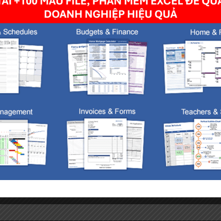
owser for the next time I comment.