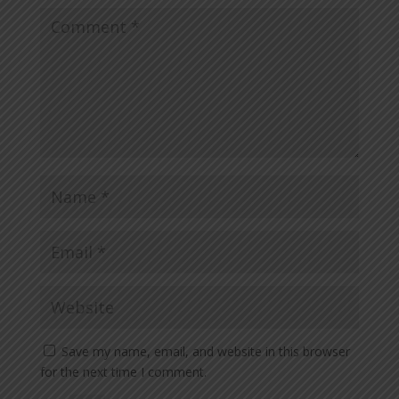
Save my name, email, and website in this browser
for the next time I comment.