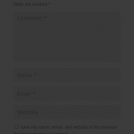
fields are marked
*
Save my name, email, and website in this browser
for the next time I comment.