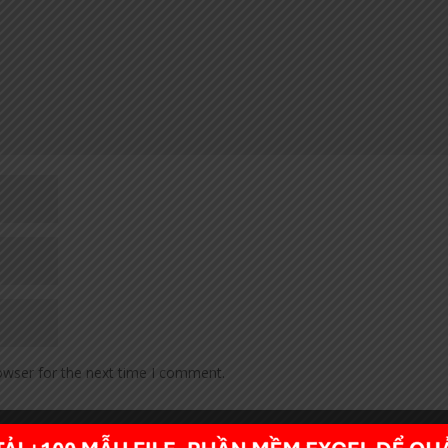
owser for the next time I comment.