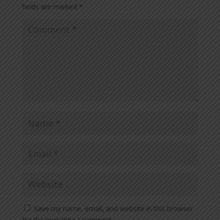
fields are marked
*
Save my name, email, and website in this browser
for the next time I comment.