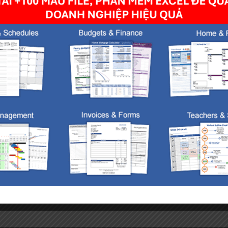
owser for the next time I comment.