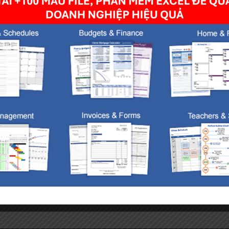
owser for the next time I comment.