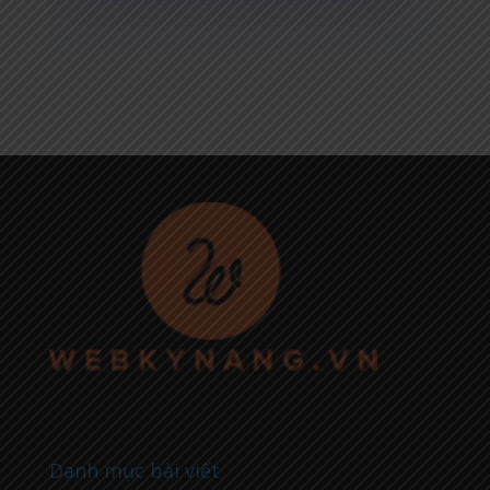
Danh mục bài viết