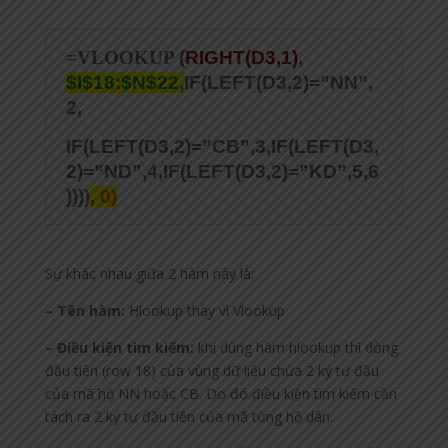
=VLOOKUP
(
RIGHT(D3,1)
,
$I$18:$N$22
,
IF(LEFT(D3,2)=”NN”,
2,
IF(LEFT(D3,2)=”CB”,3,IF(LEFT(D3,
2)=”ND”,4,IF(LEFT(D3,2)=”KD”,5,6
))))
,
0
)
Sự khác nhau giữa 2 hàm này là:
– Tên hàm:
Hlookup thay vì Vlookup
– Điều kiện tìm kiếm:
khi dùng hàm hlookup thì dòng
đầu tiên (row 18) của vùng dữ liệu chứa 2 ký tự đầu
của mã hộ NN hoặc CB. Do đó điều kiện tìm kiếm cần
tách ra 2 ký tự đầu tiên của mã từng hộ dân.