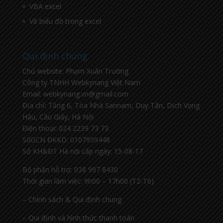
VBA excel
Vẽ biểu đồ trong excel
Qui định chung
Chủ website: Phạm Xuân Trường
Công ty TNHH Webkynang Việt Nam
Email: webkynang.vn@gmail.com
Địa chỉ: Tầng 6, Tòa Nhà Sannam, Duy Tân, Dịch Vọng
Hậu, Cầu Giấy, Hà Nội
Điện thoại: 024 2239 73 73
SốGCN ĐKKD: 0107959448
Sở KH&ĐT Hà nội cấp ngày: 15-08-17
Bộ phận hỗ trợ: 038 997 8430
Thời gian làm việc: 9h00 – 17h00 (T2-T6)
– Chính sách & Qui định chung
– Qui định và hình thức thanh toán