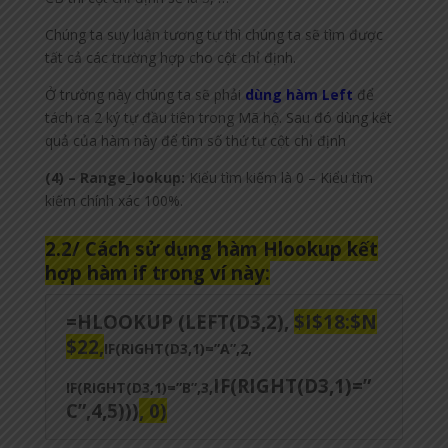
Chúng ta suy luận tương tự thì chúng ta sẽ tìm được
tất cả các trường hợp cho cột chỉ định.
Ở trường này chúng ta sẽ phải
dùng hàm Left
để
tách ra 2 ký tự đầu tiên trong Mã hộ. Sau đó dùng kết
quả của hàm này để tìm số thứ tự cột chỉ định
(4) – Range_lookup:
Kiểu tìm kiếm là 0 – Kiểu tìm
kiếm chính xác 100%.
2.2/ Cách sử dụng hàm Hlookup kết
hợp hàm if trong ví này:
=HLOOKUP
(LEFT(D3,2),
$I$18:$N
$22,
IF(RIGHT(D3,1)=”A”,2,
IF(
RIGHT
(D3,1)=”
IF(RIGHT(D3,1)=”B”,3,
C”,4,5)))
, 0)