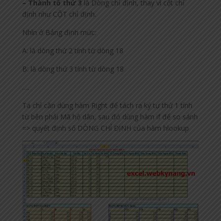
– Thành tố thứ 3
là Dòng chỉ định, thay vì cột chỉ
định như CỘT chỉ định.
Nhìn ở Bảng định mức:
A: là dòng thứ 2 tính từ dòng 18
B: là dòng thứ 3 tính từ dòng 18
….
Ta chỉ cần dùng hàm Right để tách ra ký tự thứ 1 tính
từ bên phải Mã hộ dân, sau đó dùng hàm if để so sánh
=> quyết định số DÒNG CHỈ ĐỊNH của hàm hlookup