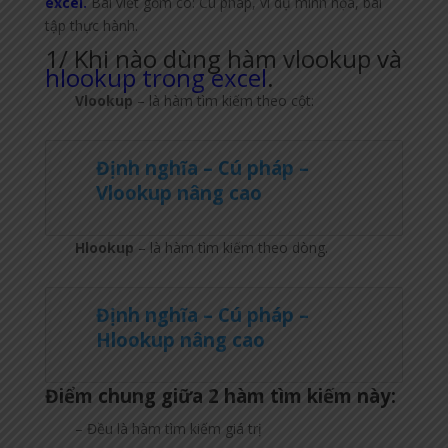
excel.
Bài viết gồm có: Cú pháp, ví dụ minh họa, bài
tập thực hành.
1/ Khi nào dùng hàm vlookup và
hlookup trong excel
.
Vlookup
– là hàm tìm kiếm theo cột:
Định nghĩa – Cú pháp –
Vlookup nâng cao
Hlookup
– là hàm tìm kiếm theo dòng.
Định nghĩa – Cú pháp –
Hlookup nâng cao
Điểm chung giữa 2 hàm tìm kiếm này:
– Đều là hàm tìm kiếm giá trị