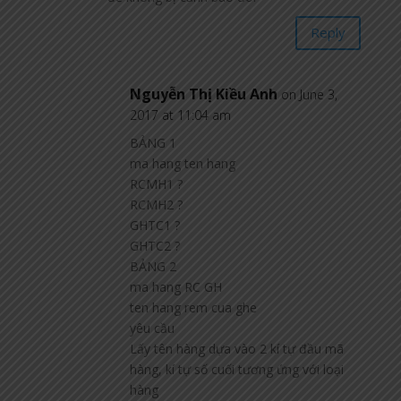
Reply
Nguyễn Thị Kiều Anh
on June 3,
2017 at 11:04 am
BẢNG 1
ma hang ten hang
RCMH1 ?
RCMH2 ?
GHTC1 ?
GHTC2 ?
BẢNG 2
ma hang RC GH
ten hang rem cua ghe
yêu cầu
Lấy tên hàng dựa vào 2 kí tự đầu mã
hàng, kí tự số cuối tương ứng với loại
hàng