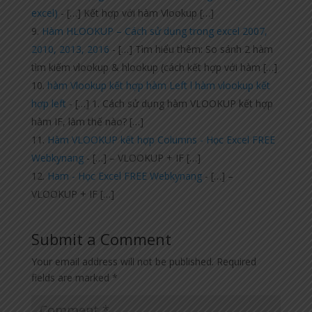
excel)
- […] Kết hợp với hàm Vlookup […]
Hàm HLOOKUP – Cách sử dụng trong excel 2007,
2010, 2013, 2016
- […] Tìm hiểu thêm: So sánh 2 hàm
tìm kiếm vlookup & hlookup (cách kết hợp với hàm […]
hàm Vlookup kết hợp hàm Left l hàm vlookup kết
hợp left
- […] 1. Cách sử dụng hàm VLOOKUP kết hợp
hàm IF, làm thế nào? […]
Hàm VLOOKUP kết hợp Columns - Học Excel FREE
Webkynang
- […] – VLOOKUP + IF […]
Ham - Học Excel FREE Webkynang
- […] –
VLOOKUP + IF […]
Submit a Comment
Your email address will not be published.
Required
fields are marked
*