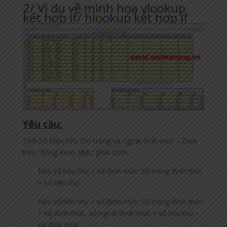
2/ Ví dụ về minh họa vlookup
kết hợp if/ hlookup kết hợp if
Yêu cầu:
Tính Số Điện tiêu thụ trong và ngoài định mức – Dựa
trên “Bảng Định Mức” phía dưới.
Nếu số tiêu thụ < số định mức: Số trong định mức
= số tiêu thụ
Nếu số tiêu thụ > số định mức: Số trong định mức
= số định mức, số ngoài định mức = số tiêu thụ –
số định mức