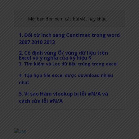
Mời bạn đón xem các bài viết hay khác
1. Đổi từ Inch sang Centimet trong word
2007 2010 2013
2. Cố định vùng Ô/ vùng dữ liệu trên
Excel và ý nghĩa của ký hiệu $
3. Tìm kiếm và Lọc dữ liệu trùng trong excel
4. Tập hợp file excel được download nhiều
nhất
5. Vì sao Hàm vlookup bị lỗi #N/A và
cách sửa lỗi #N/A