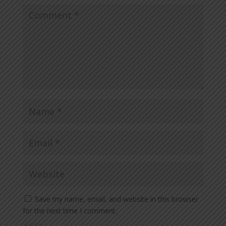
Save my name, email, and website in this browser
for the next time I comment.