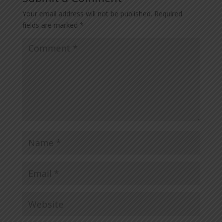
Your email address will not be published.
Required
fields are marked
*