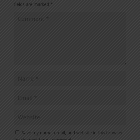
fields are marked
*
Save my name, email, and website in this browser
for the next time I comment.