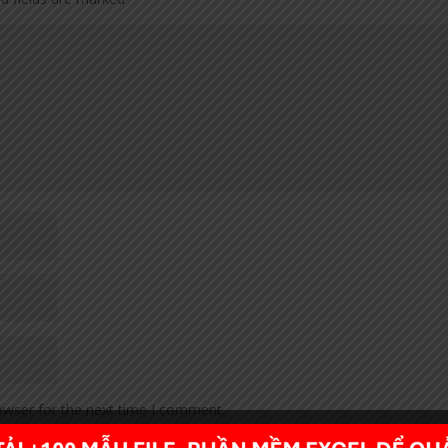
owser for the next time I comment.