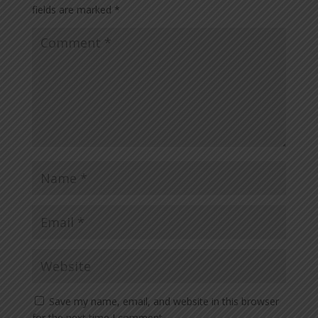
fields are marked
*
Save my name, email, and website in this browser
for the next time I comment.