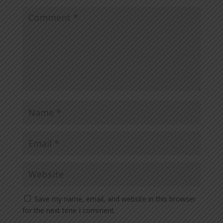
Save my name, email, and website in this browser
for the next time I comment.