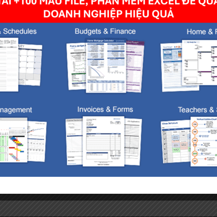
owser for the next time I comment.