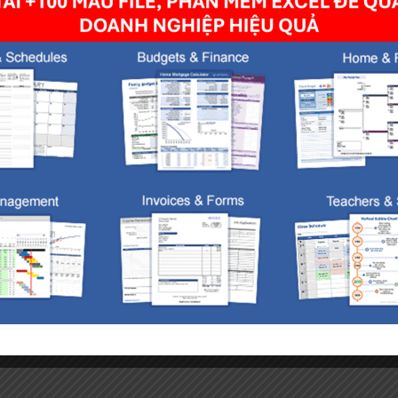
owser for the next time I comment.