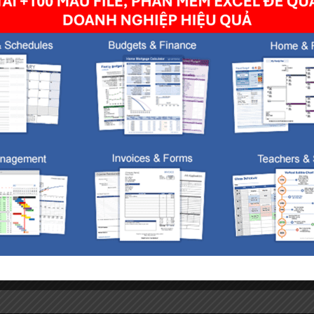
owser for the next time I comment.