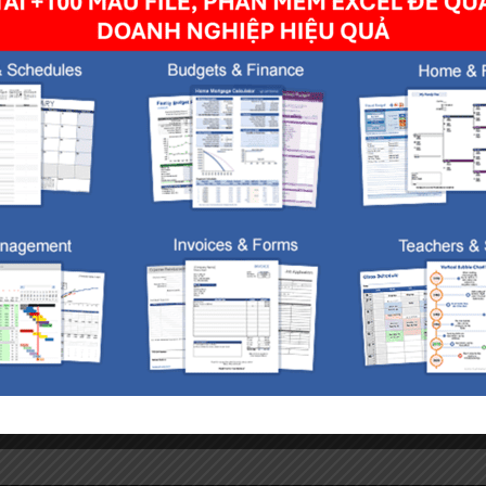
owser for the next time I comment.