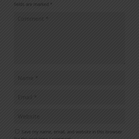
fields are marked
*
Save my name, email, and website in this browser
for the next time I comment.