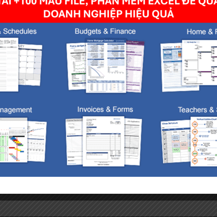
owser for the next time I comment.